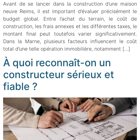
Avant de se lancer dans la construction d’une maison
neuve Reims, il est important d’évaluer précisément le
budget global. Entre l’achat du terrain, le coût de
construction, les frais annexes et les différentes taxes, le
montant final peut toutefois varier significativement.
Dans la Marne, plusieurs facteurs influencent le coût
total d’une telle opération immobilière, notamment […]
À quoi reconnaît-on un
constructeur sérieux et
fiable ?