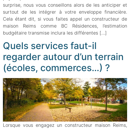
surprise, nous vous conseillons alors de les anticiper et
surtout de les intégrer à votre enveloppe financière.
Cela étant dit, si vous faites appel un constructeur de
maison Reims comme BC Résidences, l’estimation
budgétaire transmise inclura les différentes […]
Quels services faut-il
regarder autour d’un terrain
(écoles, commerces…) ?
Lorsque vous engagez un constructeur maison Reims,