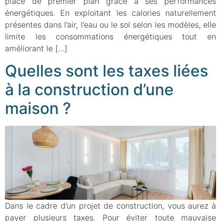
place de premier plan grâce à ses performances
énergétiques. En exploitant les calories naturellement
présentes dans l’air, l’eau ou le sol selon les modèles, elle
limite les consommations énergétiques tout en
améliorant le […]
Quelles sont les taxes liées
à la construction d’une
maison ?
Dans le cadre d’un projet de construction, vous aurez à
payer plusieurs taxes. Pour éviter toute mauvaise