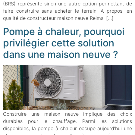
(BRS) représente sinon une autre option permettant de
faire construire sans acheter le terrain. A propos, en
qualité de constructeur maison neuve Reims, […]
Pompe à chaleur, pourquoi
privilégier cette solution
dans une maison neuve ?
Construire une maison neuve implique des choix
durables pour le chauffage. Parmi les solutions
disponibles, la pompe à chaleur occupe aujourd’hui une