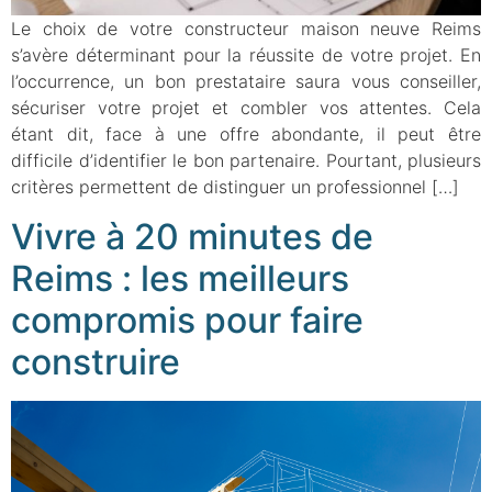
Le choix de votre constructeur maison neuve Reims
s’avère déterminant pour la réussite de votre projet. En
l’occurrence, un bon prestataire saura vous conseiller,
sécuriser votre projet et combler vos attentes. Cela
étant dit, face à une offre abondante, il peut être
difficile d’identifier le bon partenaire. Pourtant, plusieurs
critères permettent de distinguer un professionnel […]
Vivre à 20 minutes de
Reims : les meilleurs
compromis pour faire
construire