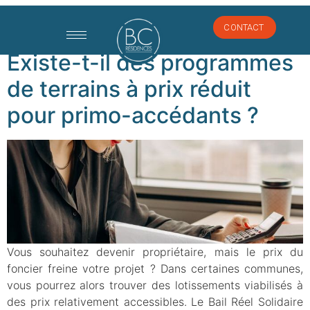
Catégorie :
Article
CONTACT
Existe-t-il des programmes
de terrains à prix réduit
pour primo-accédants ?
Vous souhaitez devenir propriétaire, mais le prix du
foncier freine votre projet ? Dans certaines communes,
vous pourrez alors trouver des lotissements viabilisés à
des prix relativement accessibles. Le Bail Réel Solidaire