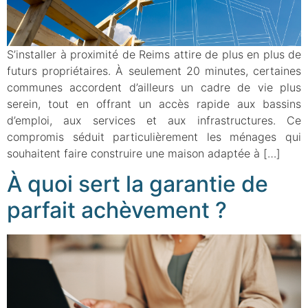
S’installer à proximité de Reims attire de plus en plus de
futurs propriétaires. À seulement 20 minutes, certaines
communes accordent d’ailleurs un cadre de vie plus
serein, tout en offrant un accès rapide aux bassins
d’emploi, aux services et aux infrastructures. Ce
compromis séduit particulièrement les ménages qui
souhaitent faire construire une maison adaptée à […]
À quoi sert la garantie de
parfait achèvement ?