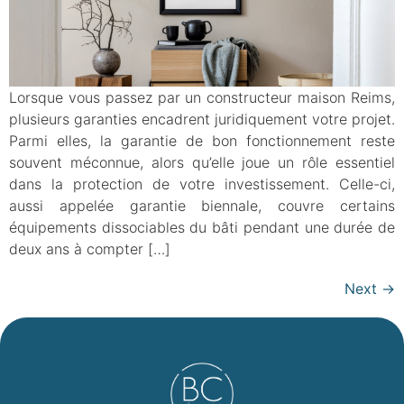
Lorsque vous passez par un constructeur maison Reims,
plusieurs garanties encadrent juridiquement votre projet.
Parmi elles, la garantie de bon fonctionnement reste
souvent méconnue, alors qu’elle joue un rôle essentiel
dans la protection de votre investissement. Celle-ci,
aussi appelée garantie biennale, couvre certains
équipements dissociables du bâti pendant une durée de
deux ans à compter […]
Next
→