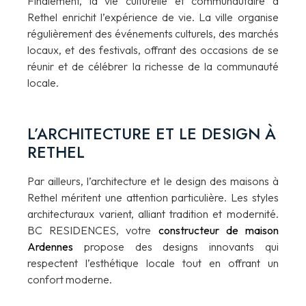
Finalement, la vie culturelle et communautaire à
Rethel enrichit l’expérience de vie. La ville organise
régulièrement des événements culturels, des marchés
locaux, et des festivals, offrant des occasions de se
réunir et de célébrer la richesse de la communauté
locale.
L’ARCHITECTURE ET LE DESIGN À
RETHEL
Par ailleurs, l’architecture et le design des maisons à
Rethel méritent une attention particulière. Les styles
architecturaux varient, alliant tradition et modernité.
BC RESIDENCES, votre
constructeur de maison
Ardennes
propose des designs innovants qui
respectent l’esthétique locale tout en offrant un
confort moderne.