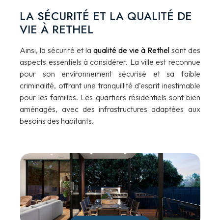
LA SÉCURITÉ ET LA QUALITÉ DE
VIE À RETHEL
Ainsi, la sécurité et la
qualité de vie à Rethel
sont des
aspects essentiels à considérer. La ville est reconnue
pour son environnement sécurisé et sa faible
criminalité, offrant une tranquillité d’esprit inestimable
pour les familles. Les quartiers résidentiels sont bien
aménagés, avec des infrastructures adaptées aux
besoins des habitants.