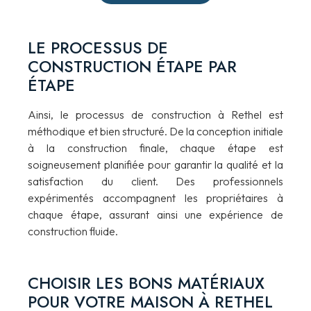
LE PROCESSUS DE
CONSTRUCTION ÉTAPE PAR
ÉTAPE
Ainsi, le processus de construction à Rethel est
méthodique et bien structuré. De la conception initiale
à la construction finale, chaque étape est
soigneusement planifiée pour garantir la qualité et la
satisfaction du client. Des professionnels
expérimentés accompagnent les propriétaires à
chaque étape, assurant ainsi une expérience de
construction fluide.
CHOISIR LES BONS MATÉRIAUX
POUR VOTRE MAISON À RETHEL