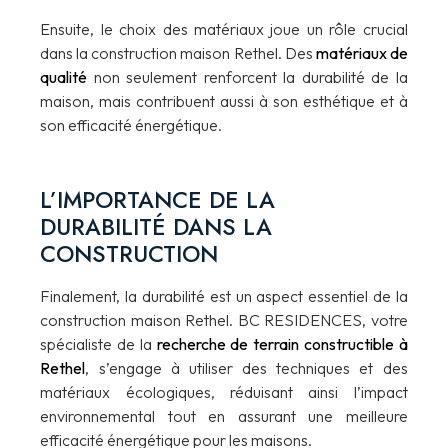
Ensuite, le choix des matériaux joue un rôle crucial
dans la construction maison Rethel. Des
matériaux de
qualité
non seulement renforcent la durabilité de la
maison, mais contribuent aussi à son esthétique et à
son efficacité énergétique.
L’IMPORTANCE DE LA
DURABILITÉ DANS LA
CONSTRUCTION
Finalement, la durabilité est un aspect essentiel de la
construction maison Rethel. BC RESIDENCES, votre
spécialiste de la
recherche de terrain constructible à
Rethel
, s’engage à utiliser des techniques et des
matériaux écologiques, réduisant ainsi l’impact
environnemental tout en assurant une meilleure
efficacité énergétique pour les maisons.