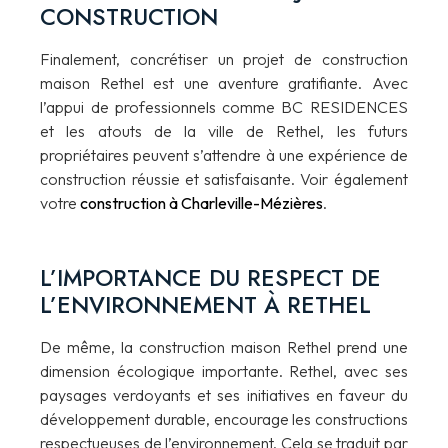
CONSTRUCTION
Finalement, concrétiser un projet de construction
maison Rethel est une aventure gratifiante. Avec
l’appui de professionnels comme BC RESIDENCES
et les atouts de la ville de Rethel, les futurs
propriétaires peuvent s’attendre à une expérience de
construction réussie et satisfaisante. Voir également
votre
construction à Charleville-Mézières
.
L’IMPORTANCE DU RESPECT DE
L’ENVIRONNEMENT À RETHEL
De même, la construction maison Rethel prend une
dimension écologique importante. Rethel, avec ses
paysages verdoyants et ses initiatives en faveur du
développement durable, encourage les constructions
respectueuses de l’environnement. Cela se traduit par