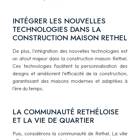
INTÉGRER LES NOUVELLES
TECHNOLOGIES DANS LA
CONSTRUCTION MAISON RETHEL
De plus, l’intégration des nouvelles technologies est
un atout majeur dans la construction maison Rethel.
Ces technologies facilitent la personnalisation des
designs et améliorent l’efficacité de la construction,
garantissant des maisons modernes et adaptées à
l’ère du temps.
LA COMMUNAUTÉ RETHÉLOISE
ET LA VIE DE QUARTIER
Puis, considérons la communauté de Rethel. La ville