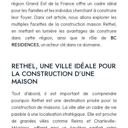
région Grand Est de la France offre un cadre idéal
pour les familles et les individus cherchant à construire
leur foyer. Dans cet article, nous allons explorer les
multiples facettes de la construction maison Rethel,
en mettant en lumière les avantages de construire
dans cette région, ainsi que le rôle de
BC
RESIDENCES
, un acteur clé dans ce domaine.
RETHEL, UNE VILLE IDÉALE POUR
LA CONSTRUCTION D’UNE
MAISON
Tout d’abord, il est important de comprendre
pourquoi Rethel est une destination prisée pour la
construction de maisons. La ville allie un cadre de vie
paisible à une localisation stratégique. Elle est proche
de grandes villes comme Reims et Charleville-
Mézières, offrant ainsi un équilibre parfait entre