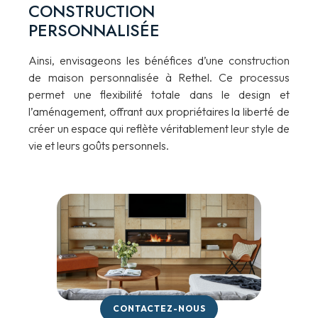
CONSTRUCTION
PERSONNALISÉE
Ainsi, envisageons les bénéfices d’une construction
de maison personnalisée à Rethel. Ce processus
permet une flexibilité totale dans le design et
l’aménagement, offrant aux propriétaires la liberté de
créer un espace qui reflète véritablement leur style de
vie et leurs goûts personnels.
CONTACTEZ-NOUS