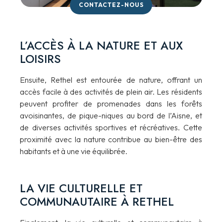
CONTACTEZ-NOUS
L’ACCÈS À LA NATURE ET AUX
LOISIRS
Ensuite, Rethel est entourée de nature, offrant un
accès facile à des activités de plein air. Les résidents
peuvent profiter de promenades dans les forêts
avoisinantes, de pique-niques au bord de l’Aisne, et
de diverses activités sportives et récréatives. Cette
proximité avec la nature contribue au bien-être des
habitants et à une vie équilibrée.
LA VIE CULTURELLE ET
COMMUNAUTAIRE À RETHEL