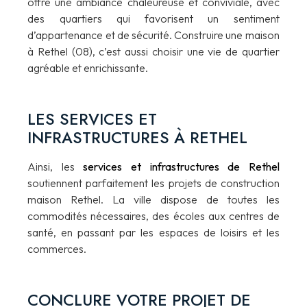
offre une ambiance chaleureuse et conviviale, avec
des quartiers qui favorisent un sentiment
d’appartenance et de sécurité. Construire une maison
à Rethel (08), c’est aussi choisir une vie de quartier
agréable et enrichissante.
LES SERVICES ET
INFRASTRUCTURES À RETHEL
Ainsi, les
services et infrastructures de Rethel
soutiennent parfaitement les projets de construction
maison Rethel. La ville dispose de toutes les
commodités nécessaires, des écoles aux centres de
santé, en passant par les espaces de loisirs et les
commerces.
CONCLURE VOTRE PROJET DE