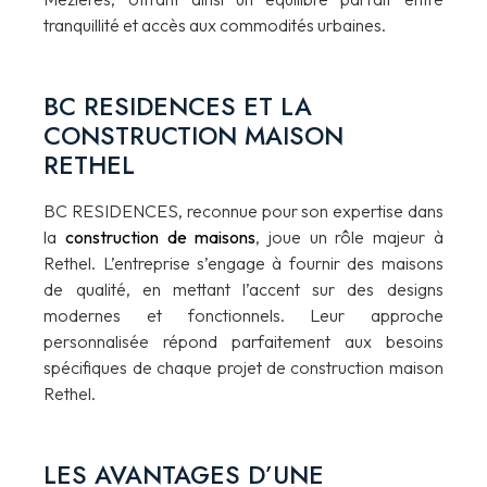
tranquillité et accès aux commodités urbaines.
BC RESIDENCES ET LA
CONSTRUCTION MAISON
RETHEL
BC RESIDENCES, reconnue pour son expertise dans
la
construction de maisons
, joue un rôle majeur à
Rethel. L’entreprise s’engage à fournir des maisons
de qualité, en mettant l’accent sur des designs
modernes et fonctionnels. Leur approche
personnalisée répond parfaitement aux besoins
spécifiques de chaque projet de construction maison
Rethel.
LES AVANTAGES D’UNE