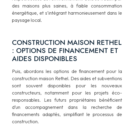
des maisons plus saines, à faible consommation
énergétique, et s’intégrant harmonieusement dans le
paysage local.
CONSTRUCTION MAISON RETHEL
: OPTIONS DE FINANCEMENT ET
AIDES DISPONIBLES
Puis, abordons les options de financement pour la
construction maison Rethel. Des aides et subventions
sont souvent disponibles pour les nouveaux
constructeurs, notamment pour les projets éco-
responsables. Les futurs propriétaires bénéficient
d’un accompagnement dans la recherche de
financements adaptés, simplifiant le processus de
construction.