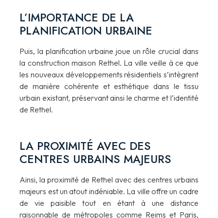
L’IMPORTANCE DE LA
PLANIFICATION URBAINE
Puis, la planification urbaine joue un rôle crucial dans
la construction maison Rethel. La ville veille à ce que
les nouveaux développements résidentiels s’intègrent
de manière cohérente et esthétique dans le tissu
urbain existant, préservant ainsi le charme et l’identité
de Rethel.
LA PROXIMITÉ AVEC DES
CENTRES URBAINS MAJEURS
Ainsi, la proximité de Rethel avec des centres urbains
majeurs est un atout indéniable. La ville offre un cadre
de vie paisible tout en étant à une distance
raisonnable de métropoles comme Reims et Paris,