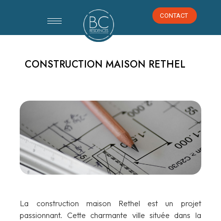
CONTACT
CONTACT
CONSTRUCTION MAISON RETHEL
La construction maison Rethel est un projet
passionnant. Cette charmante ville située dans la