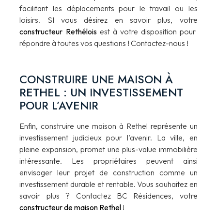
facilitant les déplacements pour le travail ou les
loisirs. SI vous désirez en savoir plus, votre
constructeur Rethélois
est à votre disposition pour
répondre à toutes vos questions ! Contactez-nous !
CONSTRUIRE UNE MAISON À
RETHEL : UN INVESTISSEMENT
POUR L’AVENIR
Enfin, construire une maison à Rethel représente un
investissement judicieux pour l’avenir. La ville, en
pleine expansion, promet une plus-value immobilière
intéressante. Les propriétaires peuvent ainsi
envisager leur projet de construction comme un
investissement durable et rentable. Vous souhaitez en
savoir plus ? Contactez BC Résidences, votre
constructeur de maison Rethel
!