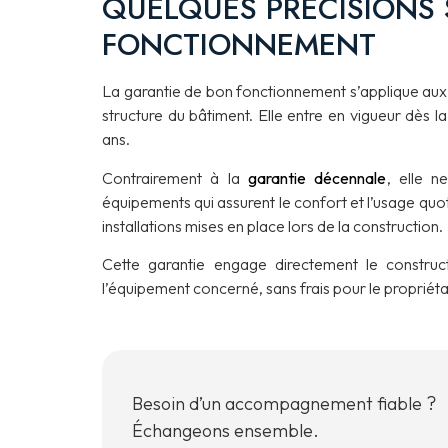
QUELQUES PRÉCISIONS 
FONCTIONNEMENT
La garantie de bon fonctionnement s’applique aux 
structure du bâtiment. Elle entre en vigueur dès 
ans.
Contrairement à la
garantie décennale
, elle n
équipements qui assurent le confort et l’usage quot
installations mises en place lors de la construction.
Cette garantie engage directement le construc
l’équipement concerné, sans frais pour le propriéta
Besoin d’un accompagnement fiable ?
Échangeons ensemble.