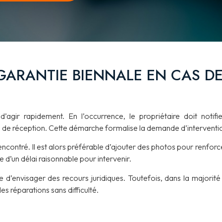
GARANTIE BIENNALE EN CAS D
agir rapidement. En l’occurrence, le propriétaire doit notifie
de réception. Cette démarche formalise la demande d’interventi
ncontré. Il est alors préférable d’ajouter des photos pour renforce
 d’un délai raisonnable pour intervenir.
e d’envisager des recours juridiques. Toutefois, dans la majorité
es réparations sans difficulté.