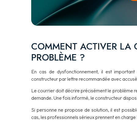
COMMENT ACTIVER LA 
PROBLÈME ?
En cas de dysfonctionnement, il est important d’
constructeur par lettre recommandée avec accusé 
Le courrier doit décrire précisément le problème re
demande. Une fois informé, le constructeur dispose
Si personne ne propose de solution, il est possibl
cas, les professionnels sérieux prennent en charge l