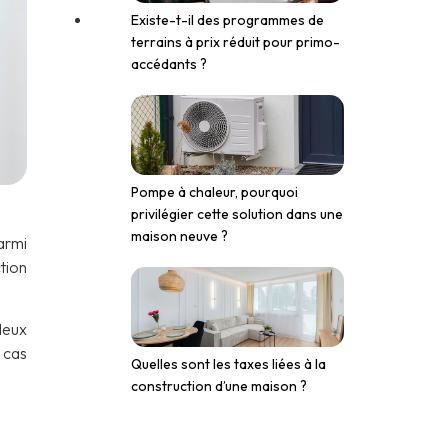
Existe-t-il des programmes de
terrains à prix réduit pour primo-
accédants ?
Pompe à chaleur, pourquoi
privilégier cette solution dans une
maison neuve ?
armi
tion
deux
 cas
Quelles sont les taxes liées à la
construction d’une maison ?