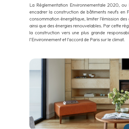
La Réglementation Environnementale 2020, ou R
encadrer la construction de bâtiments neufs en Fr
consommation énergétique, limiter l’émission des 
ainsi que des énergies renouvelables. Par cette ré
la construction vers une plus grande responsabi
l’Environnement et l’accord de Paris sur le climat.