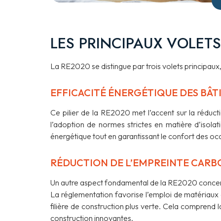
LES PRINCIPAUX VOLETS
La RE2020 se distingue par trois volets principaux,
EFFICACITÉ ÉNERGÉTIQUE DES BÂT
Ce pilier de la RE2020 met l’accent sur la réduc
l’adoption de normes strictes en matière d’isolatio
énergétique tout en garantissant le confort des oc
RÉDUCTION DE L’EMPREINTE CARB
Un autre aspect fondamental de la RE2020 concerne
La réglementation favorise l’emploi de matériaux
filière de construction plus verte. Cela comprend 
construction innovantes.