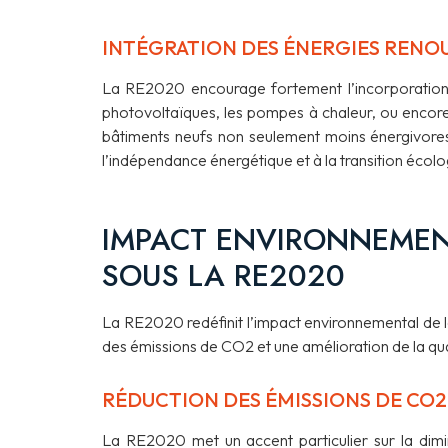
INTÉGRATION DES ÉNERGIES RENO
La RE2020 encourage fortement l’incorporation 
photovoltaïques, les pompes à chaleur, ou encore
bâtiments neufs non seulement moins énergivores,
l’indépendance énergétique et à la transition écolo
IMPACT ENVIRONNEMEN
SOUS LA RE2020
La RE2020 redéfinit l’impact environnemental de la 
des émissions de CO2 et une amélioration de la qual
RÉDUCTION DES ÉMISSIONS DE CO2
La RE2020 met un accent particulier sur la dimi