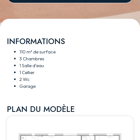
INFORMATIONS
110 m² de surface
3 Chambres
1 Salle d’eau
1 Cellier
2 Wc
Garage
PLAN DU MODÈLE