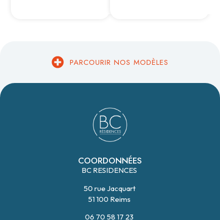
PARCOURIR NOS MODÈLES
COORDONNÉES
BC RESIDENCES
50 rue Jacquart
51 100 Reims
06 70 58 17 23