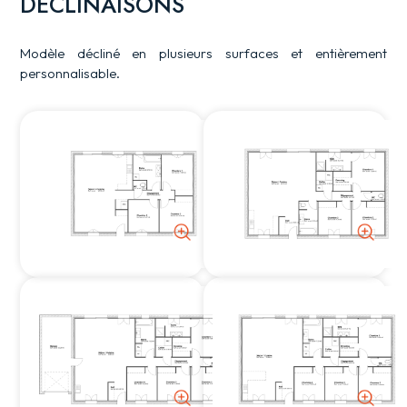
DÉCLINAISONS
Modèle décliné en plusieurs surfaces et entièrement
personnalisable.