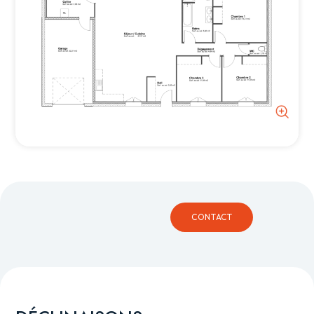
CONTACT