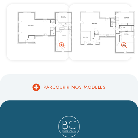
PARCOURIR NOS MODÈLES