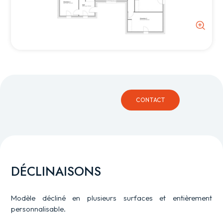
CONTACT
DÉCLINAISONS
Modèle décliné en plusieurs surfaces et entièrement
personnalisable.