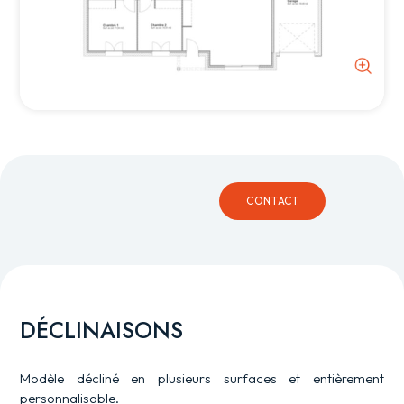
CONTACT
DÉCLINAISONS
Modèle décliné en plusieurs surfaces et entièrement
personnalisable.