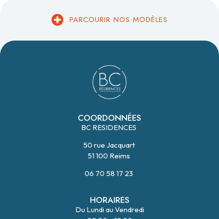
PARCOURIR NOS MODÈLES
COORDONNÉES
BC RESIDENCES
50 rue Jacquart
51 100 Reims
06 70 58 17 23
HORAIRES
Du Lundi au Vendredi