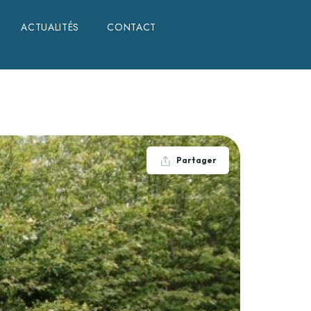
ACTUALITÉS
CONTACT
Partager