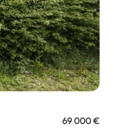
69 000 €