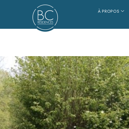
À PROPOS