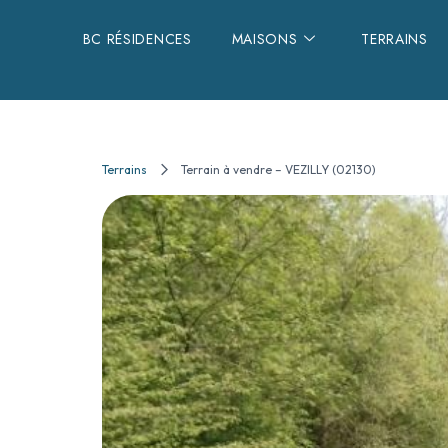
BC RÉSIDENCES
MAISONS
TERRAINS
Terrains
Terrain à vendre – VEZILLY (02130)