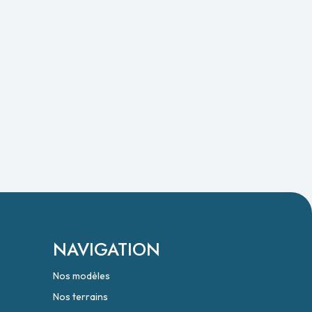
NAVIGATION
Nos modèles
Nos terrains