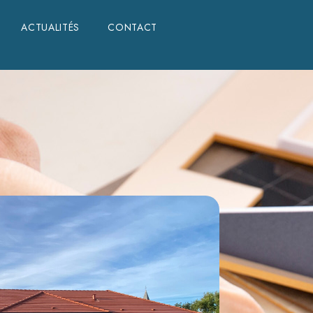
ACTUALITÉS
CONTACT