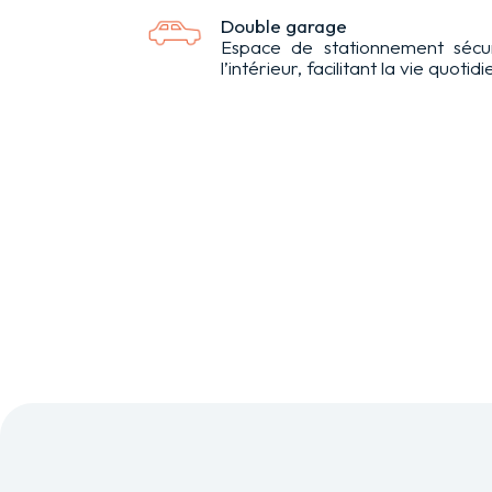
Double garage
Espace de stationnement sécu
l’intérieur, facilitant la vie quotid