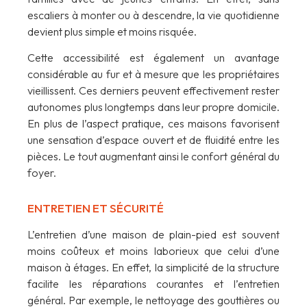
escaliers à monter ou à descendre, la vie quotidienne
devient plus simple et moins risquée.
Cette accessibilité est également un avantage
considérable au fur et à mesure que les propriétaires
vieillissent. Ces derniers peuvent effectivement rester
autonomes plus longtemps dans leur propre domicile.
En plus de l’aspect pratique, ces maisons favorisent
une sensation d’espace ouvert et de fluidité entre les
pièces. Le tout augmentant ainsi le confort général du
foyer.
ENTRETIEN ET SÉCURITÉ
L’entretien d’une maison de plain-pied est souvent
moins coûteux et moins laborieux que celui d’une
maison à étages. En effet, la simplicité de la structure
facilite les réparations courantes et l’entretien
général. Par exemple, le nettoyage des gouttières ou