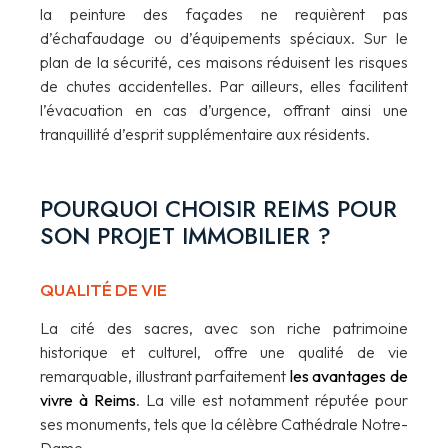
la peinture des façades ne requièrent pas
d’échafaudage ou d’équipements spéciaux. Sur le
plan de la sécurité, ces maisons réduisent les risques
de chutes accidentelles. Par ailleurs, elles facilitent
l’évacuation en cas d’urgence, offrant ainsi une
tranquillité d’esprit supplémentaire aux résidents.
POURQUOI CHOISIR REIMS POUR
SON PROJET IMMOBILIER ?
QUALITÉ DE VIE
La cité des sacres, avec son riche patrimoine
historique et culturel, offre une qualité de vie
remarquable, illustrant parfaitement
les avantages de
vivre à Reims
. La ville est notamment réputée pour
ses monuments, tels que la célèbre Cathédrale Notre-