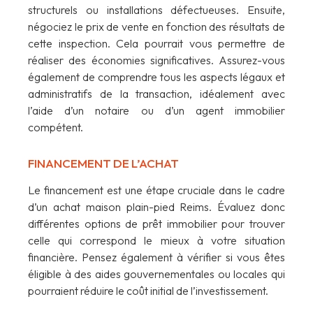
structurels ou installations défectueuses. Ensuite,
négociez le prix de vente en fonction des résultats de
cette inspection. Cela pourrait vous permettre de
réaliser des économies significatives. Assurez-vous
également de comprendre tous les aspects légaux et
administratifs de la transaction, idéalement avec
l’aide d’un notaire ou d’un agent immobilier
compétent.
FINANCEMENT DE L’ACHAT
Le financement est une étape cruciale dans le cadre
d’un achat maison plain-pied Reims. Évaluez donc
différentes options de prêt immobilier pour trouver
celle qui correspond le mieux à votre situation
financière. Pensez également à vérifier si vous êtes
éligible à des aides gouvernementales ou locales qui
pourraient réduire le coût initial de l’investissement.