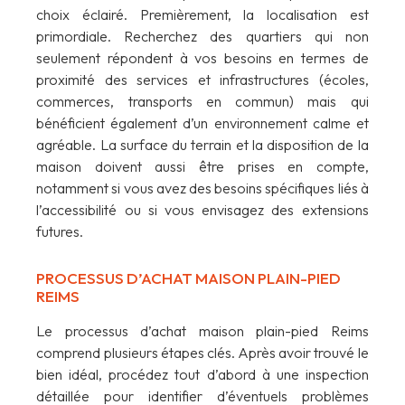
choix éclairé. Premièrement, la localisation est
primordiale. Recherchez des quartiers qui non
seulement répondent à vos besoins en termes de
proximité des services et infrastructures (écoles,
commerces, transports en commun) mais qui
bénéficient également d’un environnement calme et
agréable. La surface du terrain et la disposition de la
maison doivent aussi être prises en compte,
notamment si vous avez des besoins spécifiques liés à
l’accessibilité ou si vous envisagez des extensions
futures.
PROCESSUS D’ACHAT MAISON PLAIN-PIED
REIMS
Le processus d’achat maison plain-pied Reims
comprend plusieurs étapes clés. Après avoir trouvé le
bien idéal, procédez tout d’abord à une inspection
détaillée pour identifier d’éventuels problèmes