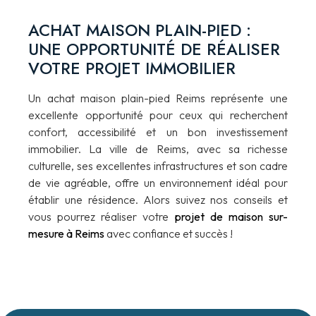
ACHAT MAISON PLAIN-PIED :
UNE OPPORTUNITÉ DE RÉALISER
VOTRE PROJET IMMOBILIER
Un achat maison plain-pied Reims représente une
excellente opportunité pour ceux qui recherchent
confort, accessibilité et un bon investissement
immobilier. La ville de Reims, avec sa richesse
culturelle, ses excellentes infrastructures et son cadre
de vie agréable, offre un environnement idéal pour
établir une résidence. Alors suivez nos conseils et
vous pourrez réaliser votre
projet de maison sur-
mesure à Reims
avec confiance et succès !