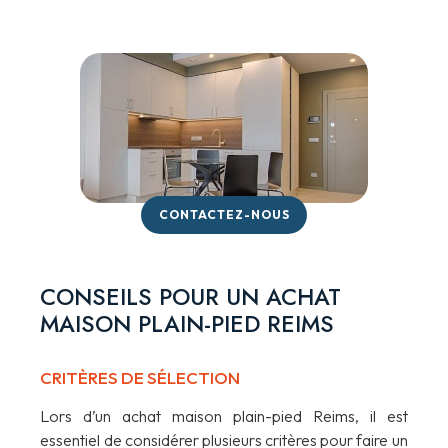
CONTACTEZ-NOUS
CONSEILS POUR UN ACHAT
MAISON PLAIN-PIED REIMS
CRITÈRES DE SÉLECTION
Lors d’un achat maison plain-pied Reims, il est
essentiel de considérer plusieurs critères pour faire un