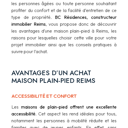
les personnes âgées ou toute personne souhaitant
profiter du confort et de la facilité d’entretien de ce
type de propriété.
BC Résidences, constructeur
immobilier Reims
, vous propose donc de découvrir
les avantages d’une maison plain-pied à Reims, les
raisons pour lesquelles choisir cette ville pour votre
projet immobilier ainsi que les conseils pratiques à
suivre pour l’achat.
AVANTAGES D’UN ACHAT
MAISON PLAIN-PIED REIMS
ACCESSIBILITÉ ET CONFORT
Les
maisons de plain-pied offrent une excellente
accessibilité
. Cet aspect les rend idéales pour tous,
notamment les personnes à mobilité réduite et les
familles avec de jeunes enfants. En effet, sans