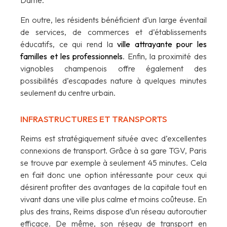
Dame.
En outre, les résidents bénéficient d’un large éventail
de services, de commerces et d’établissements
éducatifs, ce qui rend la
ville attrayante pour les
familles et les professionnels
. Enfin, la proximité des
vignobles champenois offre également des
possibilités d’escapades nature à quelques minutes
seulement du centre urbain.
INFRASTRUCTURES ET TRANSPORTS
Reims est stratégiquement située avec d’excellentes
connexions de transport. Grâce à sa gare TGV, Paris
se trouve par exemple à seulement 45 minutes. Cela
en fait donc une option intéressante pour ceux qui
désirent profiter des avantages de la capitale tout en
vivant dans une ville plus calme et moins coûteuse. En
plus des trains, Reims dispose d’un réseau autoroutier
efficace. De même, son réseau de transport en