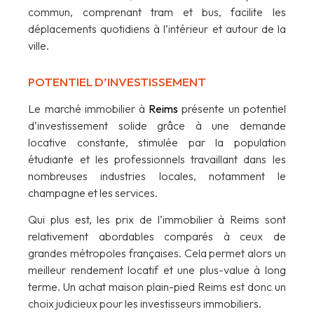
commun, comprenant tram et bus, facilite les
déplacements quotidiens à l’intérieur et autour de la
ville.
POTENTIEL D’INVESTISSEMENT
Le marché immobilier à
Reims
présente un potentiel
d’investissement solide grâce à une demande
locative constante, stimulée par la population
étudiante et les professionnels travaillant dans les
nombreuses industries locales, notamment le
champagne et les services.
Qui plus est, les prix de l’immobilier à Reims sont
relativement abordables comparés à ceux de
grandes métropoles françaises. Cela permet alors un
meilleur rendement locatif et une plus-value à long
terme. Un achat maison plain-pied Reims est donc un
choix judicieux pour les investisseurs immobiliers.