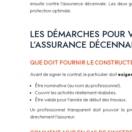
ensuite contre l’assurance décennale. Les deux 
protection optimale.
LES DÉMARCHES POUR V
L’ASSURANCE DÉCENNA
QUE DOIT FOURNIR LE CONSTRUCTE
Avant de signer le contrat, le particulier doit
exige
Être nominative (au nom du professionnel).
Couvrir les activités réellement réalisées.
Être valide pour l’année de début des travaux.
Un professionnel transparent doit pouvoir la pr
directement l’assureur.