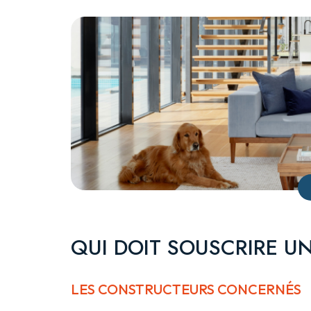
QUI DOIT SOUSCRIRE U
LES CONSTRUCTEURS CONCERNÉS