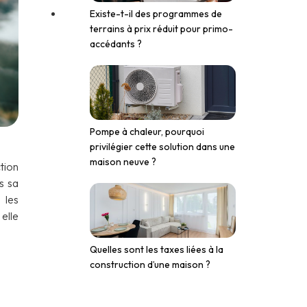
Existe-t-il des programmes de
terrains à prix réduit pour primo-
accédants ?
Pompe à chaleur, pourquoi
privilégier cette solution dans une
maison neuve ?
tion
s sa
 les
elle
Quelles sont les taxes liées à la
construction d’une maison ?