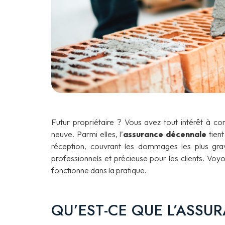
Futur propriétaire ? Vous avez tout intérêt à con
neuve. Parmi elles, l’
assurance décennale
tient
réception, couvrant les dommages les plus grav
professionnels et précieuse pour les clients. Voy
fonctionne dans la pratique.
QU’EST-CE QUE L’ASSU