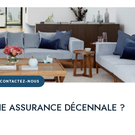
CONTACTEZ-NOUS
NE ASSURANCE DÉCENNALE ?