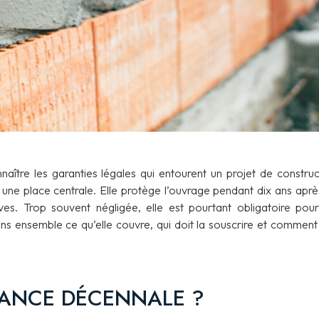
naître les garanties légales qui entourent un projet de construc
 une place centrale. Elle protège l’ouvrage pendant dix ans aprè
es. Trop souvent négligée, elle est pourtant obligatoire pour
ons ensemble ce qu’elle couvre, qui doit la souscrire et comment 
RANCE DÉCENNALE ?