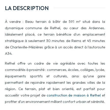
LA DESCRIPTION
À vendre : Beau terrain à bâtir de 591 m² situé dans la
dynamique commune de Rethel, au cœur des Ardennes.
Idéalement placé, ce terrain bénéficie d'un emplacement
stratégique à seulement 30 minutes de Reims et 45 minutes
de Charleville-Mézières grâce à un accès direct à l'autoroute
A34.
Rethel offre un cadre de vie agréable avec toutes les
commodités à proximité : commerces, écoles, collèges, lycée,
équipements sportifs et culturels, ainsi qu’une gare
permettant de rejoindre rapidement les grandes villes de la
région. Ce terrain, plat et bien orienté, est parfait pour
accueillir votre projet de
construction de maison à Rethel
et
profiter d’un environnement mêlant confort urbain et sérénité.