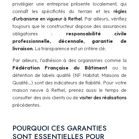
privilégier une entreprise présente localement, qui
connaît les spécificités du terrain et les
règles
d’urbanisme en vigueur à Rethel
. Par ailleurs, vérifiez
toujours que le constructeur dispose des assurances
obligatoires :
responsabilité civile
professionnelle, décennale, garantie de
livraison
. La transparence est un critère clé.
Par ailleurs, l’adhésion à des organismes comme la
Fédération Française du Bâtiment
ou la
détention de labels qualité (NF Habitat, Maisons de
Qualité…) sont des indicateurs de fiabilité. Pour votre
maison neuve à Rethel, prenez aussi le temps de
consulter des avis clients ou de
visiter des réalisations
précédentes.
POURQUOI CES GARANTIES
SONT ESSENTIELLES POUR