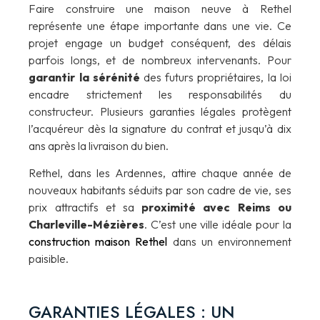
Faire construire une maison neuve à Rethel
représente une étape importante dans une vie. Ce
projet engage un budget conséquent, des délais
parfois longs, et de nombreux intervenants. Pour
garantir la sérénité
des futurs propriétaires, la loi
encadre strictement les responsabilités du
constructeur. Plusieurs garanties légales protègent
l’acquéreur dès la signature du contrat et jusqu’à dix
ans après la livraison du bien.
Rethel, dans les Ardennes, attire chaque année de
nouveaux habitants séduits par son cadre de vie, ses
prix attractifs et sa
proximité avec Reims ou
Charleville-Mézières
. C’est une ville idéale pour la
construction maison Rethel
dans un environnement
paisible.
GARANTIES LÉGALES : UN