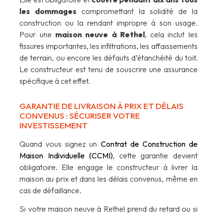
les dommages
compromettant la solidité de la
construction ou la rendant impropre à son usage.
Pour une
maison neuve à Rethel
, cela inclut les
fissures importantes, les infiltrations, les affaissements
de terrain, ou encore les défauts d’étanchéité du toit.
Le constructeur est tenu de souscrire une assurance
spécifique à cet effet.
GARANTIE DE LIVRAISON À PRIX ET DÉLAIS
CONVENUS : SÉCURISER VOTRE
INVESTISSEMENT
Quand vous signez un
Contrat de Construction de
Maison Individuelle (CCMI)
, cette garantie devient
obligatoire. Elle engage le constructeur à livrer la
maison au prix et dans les délais convenus, même en
cas de défaillance.
Si votre maison neuve à Rethel prend du retard ou si