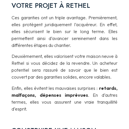
VOTRE PROJET À RETHEL
Ces garanties ont un triple avantage. Premièrement,
elles protègent juridiquement l’acquéreur. En effet,
elles sécurisent le bien sur le long terme. Elles
permettent ainsi d’avancer sereinement dans les
différentes étapes du chantier.
Deuxièmement, elles valorisent votre maison neuve à
Rethel si vous décidez de la revendre. Un acheteur
potentiel sera rassuré de savoir que le bien est
couvert par des garanties solides, encore valables.
Enfin, elles évitent les mauvaises surprises :
retards,
malfaçons, dépenses imprévues
. En d’autres
termes, elles vous assurent une vraie tranquillité
d’esprit.