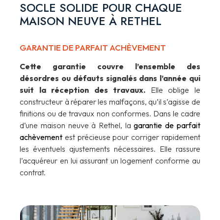
SOCLE SOLIDE POUR CHAQUE
MAISON NEUVE À RETHEL
GARANTIE DE PARFAIT ACHÈVEMENT
Cette garantie couvre l’ensemble des
désordres ou défauts signalés dans l’année qui
suit la réception des travaux.
Elle oblige le
constructeur à réparer les malfaçons, qu’il s’agisse de
finitions ou de travaux non conformes. Dans le cadre
d’une maison neuve à Rethel, la
garantie de parfait
achèvement
est précieuse pour corriger rapidement
les éventuels ajustements nécessaires. Elle rassure
l’acquéreur en lui assurant un logement conforme au
contrat.