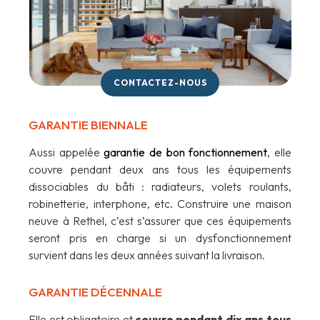
CONTACTEZ-NOUS
GARANTIE BIENNALE
Aussi appelée
garantie de bon fonctionnement
, elle
couvre pendant deux ans tous les équipements
dissociables du bâti : radiateurs, volets roulants,
robinetterie, interphone, etc. Construire une maison
neuve à Rethel, c’est s’assurer que ces équipements
seront pris en charge si un dysfonctionnement
survient dans les deux années suivant la livraison.
GARANTIE DÉCENNALE
Elle est obligatoire et
couvre pendant dix ans tous