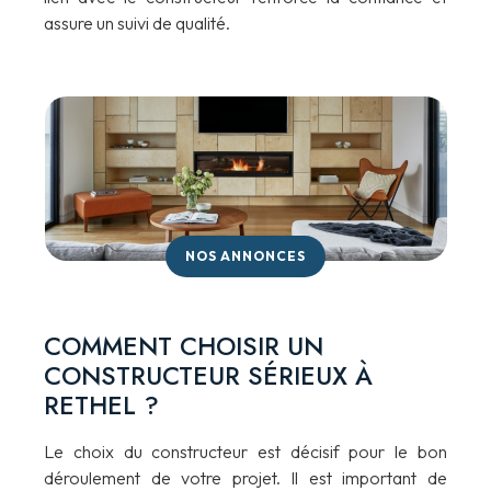
assure un suivi de qualité.
NOS ANNONCES
COMMENT CHOISIR UN
CONSTRUCTEUR SÉRIEUX À
RETHEL ?
Le choix du constructeur est décisif pour le bon
déroulement de votre projet. Il est important de