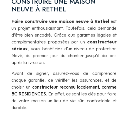
CONSTRUIRE UNE MAISON
NEUVE À RETHEL
Faire construire une maison neuve à Rethel
est
un projet enthousiasmant. Toutefois, cela demande
d’être bien encadré. Grâce aux garanties légales et
complémentaires proposées par un
constructeur
sérieux
, vous bénéficiez d’un niveau de protection
élevé, du premier jour du chantier jusqu’à dix ans
après la livraison.
Avant de signer, assurez-vous de comprendre
chaque garantie, de vérifier les assurances, et de
choisir un
constructeur reconnu localement, comme
BC RESIDENCES
. En effet, ce sont les clés pour faire
de votre maison un lieu de vie sûr, confortable et
durable.