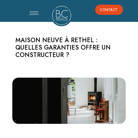
CONTACT
CONTACT
MAISON NEUVE À RETHEL :
QUELLES GARANTIES OFFRE UN
CONSTRUCTEUR ?